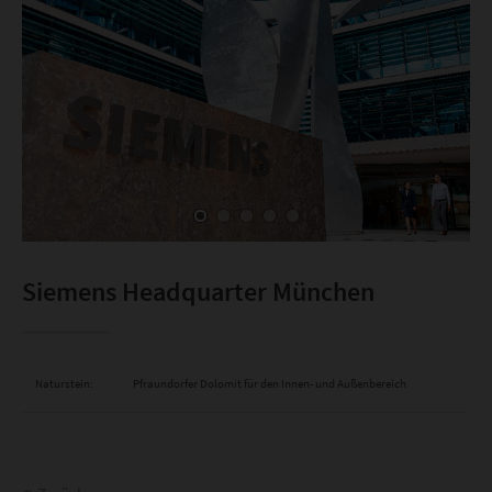
Siemens Headquarter München
Naturstein:
Pfraundorfer Dolomit für den Innen- und Außenbereich