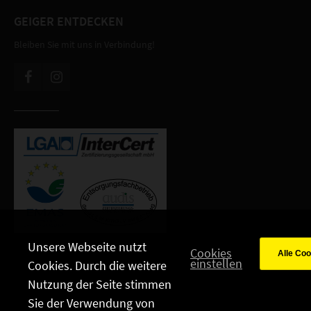
GEIGER ENTDECKEN
Bleiben Sie mit uns in Verbindung!
Unsere Webseite nutzt
Cookies
einstellen
Cookies. Durch die weitere
Nutzung der Seite stimmen
Sie der Verwendung von