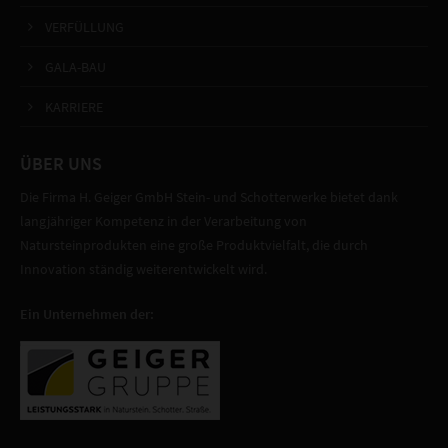
VERFÜLLUNG
GALA-BAU
KARRIERE
ÜBER UNS
Die Firma H. Geiger GmbH Stein- und Schotterwerke bietet dank
langjähriger Kompetenz in der Verarbeitung von
Natursteinprodukten eine große Produktvielfalt, die durch
Innovation ständig weiterentwickelt wird.
Ein Unternehmen der: