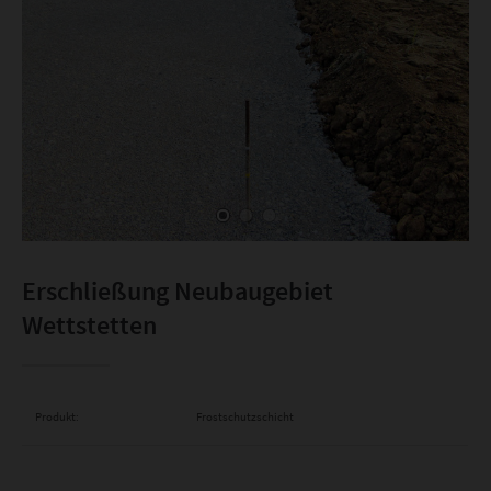
Erschließung Neubaugebiet
Wettstetten
Produkt:
Frostschutzschicht