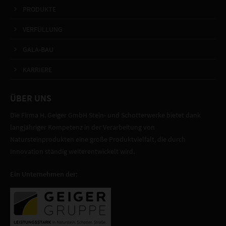
PRODUKTE
VERFÜLLUNG
GALA-BAU
KARRIERE
ÜBER UNS
Die Firma H. Geiger GmbH Stein- und Schotterwerke bietet dank
langjähriger Kompetenz in der Verarbeitung von
Natursteinprodukten eine große Produktvielfalt, die durch
Innovation ständig weiterentwickelt wird.
Ein Unternehmen der: