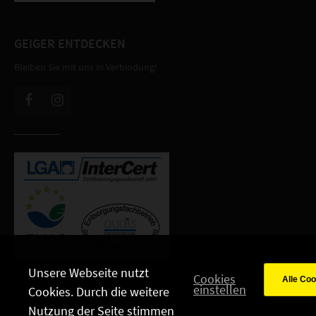
GEIGER ENTDECKEN
Bleiben Sie mit uns in Verbindung!
Unsere Webseite nutzt
Cookies
einstellen
Cookies. Durch die weitere
Nutzung der Seite stimmen