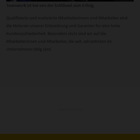
Teamwork ist bei uns der Schlüssel zum Erfolg.
Qualifizierte und motivierte Mitarbeiterinnen und Mitarbeiter sind
die Motoren unserer Entwicklung und Garanten für eine hohe
Kundenzufriedenheit. Besonders stolz sind wir auf die
Mitarbeiterinnen und Mitarbeiter, die seit Jahrzehnten im
Unternehmen tätig sind.