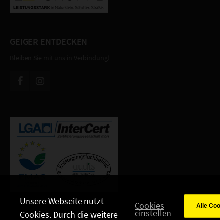
GEIGER ENTDECKEN
Bleiben Sie mit uns in Verbindung!
Unsere Webseite nutzt
Cookies
einstellen
Cookies. Durch die weitere