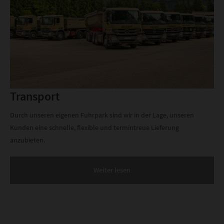
Transport
Durch unseren eigenen Fuhrpark sind wir in der Lage, unseren
Kunden eine schnelle, flexible und termintreue Lieferung
anzubieten.
Weiter lesen