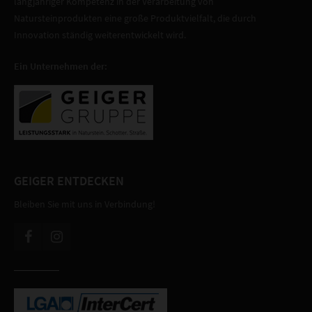
langjähriger Kompetenz in der Verarbeitung von
Natursteinprodukten eine große Produktvielfalt, die durch
Innovation ständig weiterentwickelt wird.
Ein Unternehmen der:
GEIGER ENTDECKEN
Bleiben Sie mit uns in Verbindung!