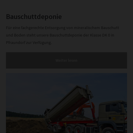
Bauschuttdeponie
Für eine fachgerechte Entsorgung von mineralischem Bauschutt
und Boden steht unsere Bauschuttdeponie der Klasse DK 0 in
Pfraundorf zur Verfügung.
Weiter lesen